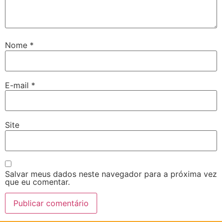
Nome
*
E-mail
*
Site
Salvar meus dados neste navegador para a próxima vez
que eu comentar.