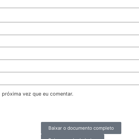
 próxima vez que eu comentar.
Baixar o documento completo