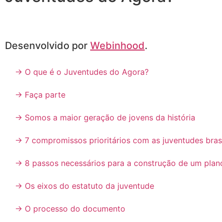
Desenvolvido por
Webinhood
.
→ O que é o Juventudes do Agora?
→ Faça parte
→ Somos a maior geração de jovens da história
→ 7 compromissos prioritários com as juventudes bras
→ 8 passos necessários para a construção de um plan
→ Os eixos do estatuto da juventude
→ O processo do documento