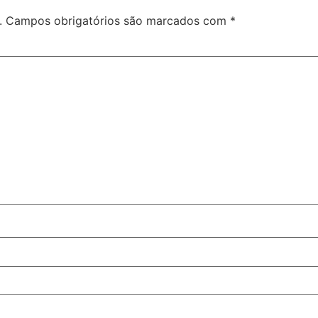
.
Campos obrigatórios são marcados com
*