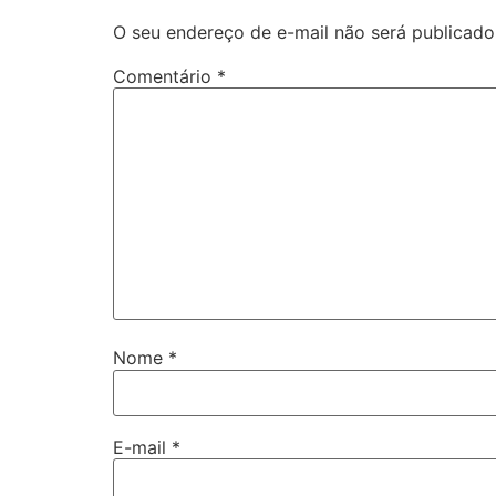
O seu endereço de e-mail não será publicado
Comentário
*
Nome
*
E-mail
*